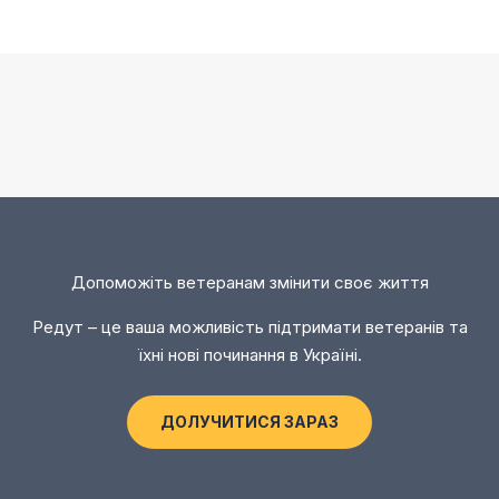
Допоможіть ветеранам змінити своє життя
Редут – це ваша можливість підтримати ветеранів та
їхні нові починання в Україні.
ДОЛУЧИТИСЯ ЗАРАЗ