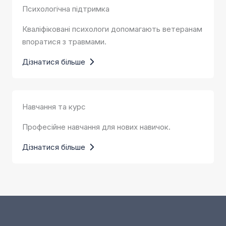
Психологічна підтримка
Кваліфіковані психологи допомагають ветеранам
впоратися з травмами.
Дізнатися більше
Навчання та курс
Професійне навчання для нових навичок.
Дізнатися більше