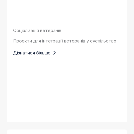
Соціалізація ветеранів
Проекти для інтеграції ветеранів у суспільство.
Дізнатися більше