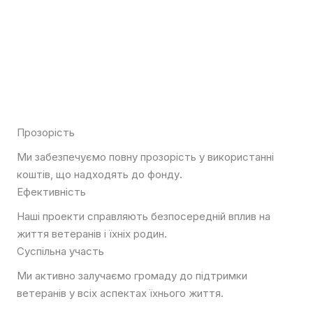
Прозорість
Ми забезпечуємо повну прозорість у використанні
коштів, що надходять до фонду.
Ефективність
Наші проекти справляють безпосередній вплив на
життя ветеранів і їхніх родин.
Суспільна участь
Ми активно залучаємо громаду до підтримки
ветеранів у всіх аспектах їхнього життя.