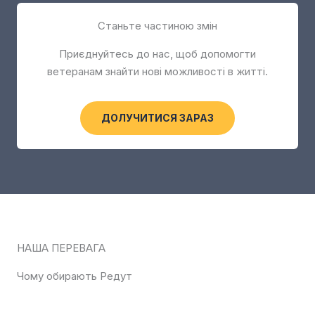
Станьте частиною змін
Приєднуйтесь до нас, щоб допомогти
ветеранам знайти нові можливості в житті.
ДОЛУЧИТИСЯ ЗАРАЗ
НАША ПЕРЕВАГА
Чому обирають Редут