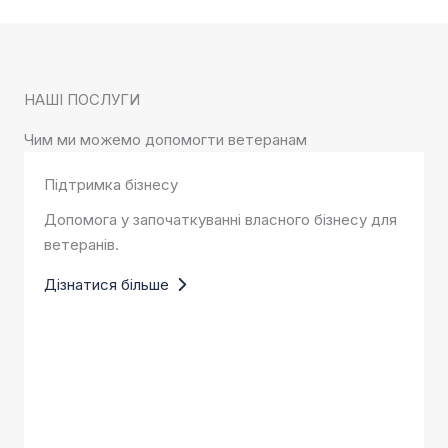
НАШІ ПОСЛУГИ
Чим ми можемо допомогти ветеранам
Підтримка бізнесу
Допомога у започаткуванні власного бізнесу для
ветеранів.
Дізнатися більше