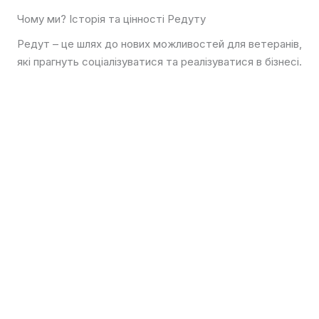
Чому ми? Історія та цінності Редуту
Редут – це шлях до нових можливостей для ветеранів,
які прагнуть соціалізуватися та реалізуватися в бізнесі.