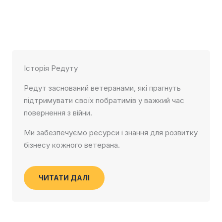
Історія Редуту
Редут заснований ветеранами, які прагнуть
підтримувати своїх побратимів у важкий час
повернення з війни.
Ми забезпечуємо ресурси і знання для розвитку
бізнесу кожного ветерана.
ЧИТАТИ ДАЛІ